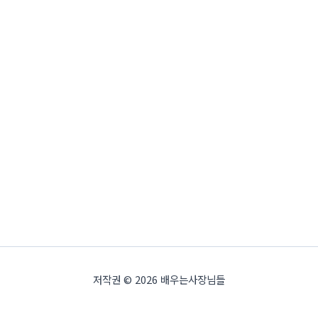
저작권 © 2026 배우는사장님들