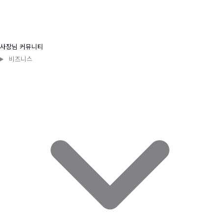
사장님 커뮤니티
비즈니스