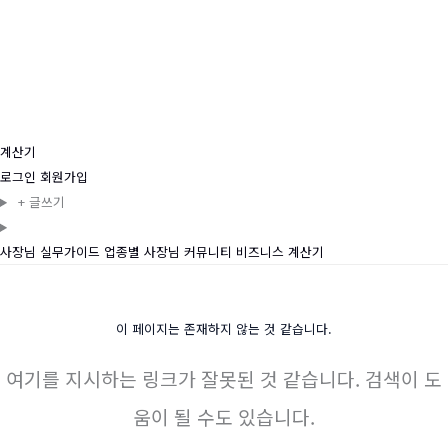
계산기
로그인
회원가입
+
글쓰기
사장님 실무가이드
업종별
사장님 커뮤니티
비즈니스
계산기
이 페이지는 존재하지 않는 것 같습니다.
여기를 지시하는 링크가 잘못된 것 같습니다. 검색이 도
움이 될 수도 있습니다.