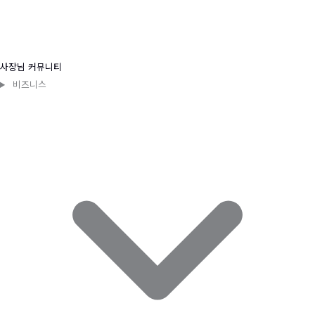
사장님 커뮤니티
비즈니스