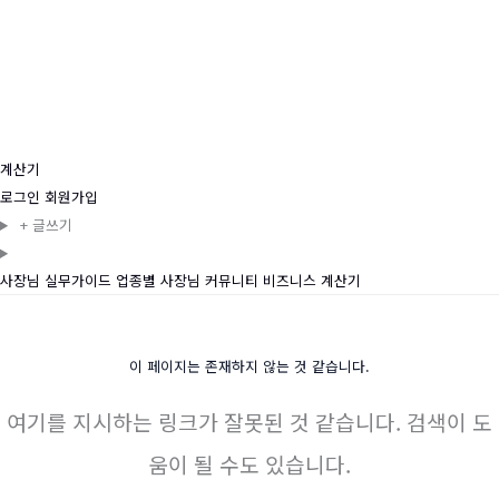
계산기
로그인
회원가입
+
글쓰기
사장님 실무가이드
업종별
사장님 커뮤니티
비즈니스
계산기
이 페이지는 존재하지 않는 것 같습니다.
여기를 지시하는 링크가 잘못된 것 같습니다. 검색이 도
움이 될 수도 있습니다.