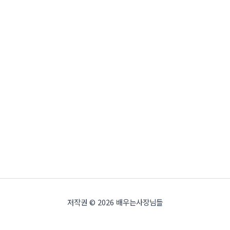
저작권 © 2026 배우는사장님들