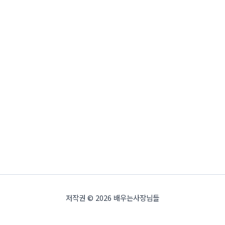
저작권 © 2026 배우는사장님들