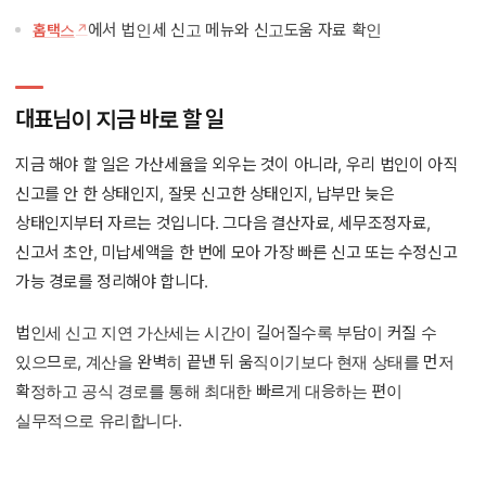
에서 법인세 신고 메뉴와 신고도움 자료 확인
홈택스
대표님이 지금 바로 할 일
지금 해야 할 일은 가산세율을 외우는 것이 아니라, 우리 법인이 아직
신고를 안 한 상태인지, 잘못 신고한 상태인지, 납부만 늦은
상태인지부터 자르는 것입니다. 그다음 결산자료, 세무조정자료,
신고서 초안, 미납세액을 한 번에 모아 가장 빠른 신고 또는 수정신고
가능 경로를 정리해야 합니다.
법인세 신고 지연 가산세는 시간이 길어질수록 부담이 커질 수
있으므로, 계산을 완벽히 끝낸 뒤 움직이기보다 현재 상태를 먼저
확정하고 공식 경로를 통해 최대한 빠르게 대응하는 편이
실무적으로 유리합니다.