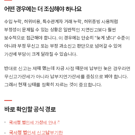
어떤 경우에는 더 조심해야 하나요
수입 누락, 허위비용, 특수관계자 거래 누락, 허위증빙 사용처럼
부정성이 문제될 수 있는 상황은 일반적인 지연신고보다 훨씬
보수적으로 접근해야 합니다. 이 경우에는 단순히 “늦게 냈다” 수준이
아니라 부정 무신고 또는 부정 과소신고 판단으로 넘어갈 수 있어
가산세 부담이 크게 달라질 수 있습니다.
반대로 신고는 제때 했는데 자금 사정 때문에 납부만 늦은 경우라면
무신고가산세가 아니라 납부지연가산세를 중심으로 봐야 합니다.
그래서 현재 상태를 정확히 자르는 것이 중요합니다.
바로 확인할 공식 경로
국세청 법인세 가산세 안내
국세청 법인세 신고납부기한