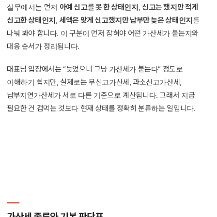
실무에서는 먼저
아예 신고를 못 한 상태인지
,
신고는 했지만 적게
신고한 상태인지
,
세액은 맞게 신고했지만 납부만 늦은 상태인지
를
나눠 봐야 합니다. 이 구분이 먼저 잡혀야 어떤 가산세가 붙는지와
대응 순서가 정리됩니다.
대표님 입장에서는 “늦었으니 그냥 가산세가 붙는다” 정도로
이해하기 쉽지만, 실제로는 무신고가산세, 과소신고가산세,
납부지연가산세가 서로 다른 기준으로 계산됩니다. 그래서 지금
필요한 건 겁먹는 것보다 현재 상태를 정확히 분류하는 일입니다.