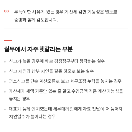
부득이한 사유가 있는 경우 가산세 감면 가능성은 별도로
증빙과 함께 검토합니다.
실무에서 자주 헷갈리는 부분
신고가 늦은 경우에 바로 경정청구부터 생각하는 실수
신고 지연과 납부 지연을 같은 것으로 보는 실수
과소신고를 단순 계산오류로 보고 세무조정 누락을 놓치는 경우
가산세가 세액 기준만 있는 줄 알고 수입금액 기준 계산 가능성을
놓치는 경우
대표가 늦게 인지했는데 세무대리인에게 자료 전달이 더 늦어져
지연일수가 늘어나는 경우