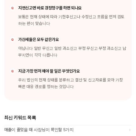
지연신고면 바로 경정청구를 하면 되나요
보통은 현재 상태에 따라 기한후신고나 수정신고 흐름을 먼저 검토
하는 편이 맞습니다
가산세율은 모두 같은가요
아닙니다 일반 무신고 일반 과소신고 부정 무신고 부정 과소신고 납
부지연이 각각 다릅니다
지금 가장 먼저 해야 할 일은 무엇인가요
우리 법인의 현재 상태를 분류하고 결산 및 신고자료를 모아 가장
빠른 대응 경로를 정하는 것입니다
최신 키워드 목록
›
매출이 줄었을 때 사장님이 확인할 5가지