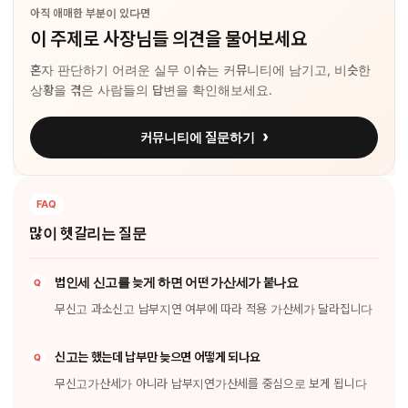
아직 애매한 부분이 있다면
이 주제로 사장님들 의견을 물어보세요
혼자 판단하기 어려운 실무 이슈는 커뮤니티에 남기고, 비슷한
상황을 겪은 사람들의 답변을 확인해보세요.
커뮤니티에 질문하기
많이 헷갈리는 질문
법인세 신고를 늦게 하면 어떤 가산세가 붙나요
무신고 과소신고 납부지연 여부에 따라 적용 가산세가 달라집니다
신고는 했는데 납부만 늦으면 어떻게 되나요
무신고가산세가 아니라 납부지연가산세를 중심으로 보게 됩니다