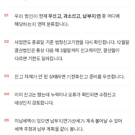
우리 법인이 현재
무신고
,
과소신고
,
납부지연
중 어디에
해당하는지 먼저 분류합니다.
사업연도 종료일 기준 법정신고기한을 다시 확인합니다. 12월말
결산법인은 통상 다음 해 3월말까지 신고하지만, 결산월이
다르면 기한도 달라집니다.
신고 자체가 안 된 상태라면 기한후신고 준비를 우선합니다.
이미 신고는 했는데 누락이나 오류가 확인되면 수정신고
대상인지 검토합니다.
미납세액이 있으면 납부지연가산세가 계속 불어날 수 있어
세액 추정과 납부 계획을 같이 봅니다.