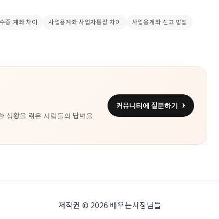
수증 계좌 차이
사업용계좌 사업자통장 차이
사업용계좌 신고 방법
커뮤니티에 질문하기
한 상황을 겪은 사람들의 답변을
저작권 © 2026 배우는사장님들