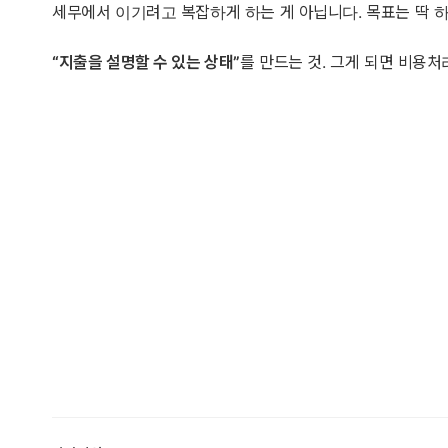
세무에서 이기려고 복잡하게 하는 게 아닙니다. 목표는 딱 
“지출을 설명할 수 있는 상태”
를 만드는 것. 그게 되면 비용처