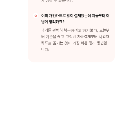
가 생길 수 있습니다.
이미 개인카드로 많이 결제했는데 지금부터 어
떻게 정리하죠?
과거를 완벽히 복구하려고 하기보다, 오늘부
터 기준을 끊고 고정비 자동결제부터 사업자
카드로 옮기는 것이 가장 빠른 정리 방법입
니다.