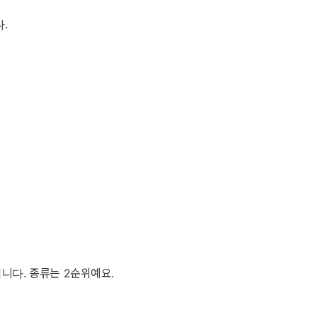
.
입니다. 종류는 2순위예요.