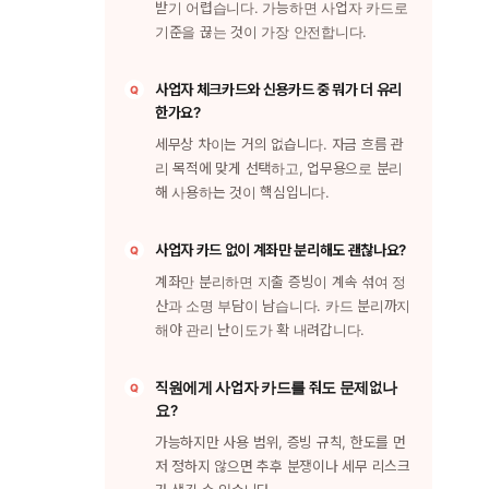
받기 어렵습니다. 가능하면 사업자 카드로
기준을 끊는 것이 가장 안전합니다.
사업자 체크카드와 신용카드 중 뭐가 더 유리
한가요?
세무상 차이는 거의 없습니다. 자금 흐름 관
리 목적에 맞게 선택하고, 업무용으로 분리
해 사용하는 것이 핵심입니다.
사업자 카드 없이 계좌만 분리해도 괜찮나요?
계좌만 분리하면 지출 증빙이 계속 섞여 정
산과 소명 부담이 남습니다. 카드 분리까지
해야 관리 난이도가 확 내려갑니다.
직원에게 사업자 카드를 줘도 문제없나
요?
가능하지만 사용 범위, 증빙 규칙, 한도를 먼
저 정하지 않으면 추후 분쟁이나 세무 리스크