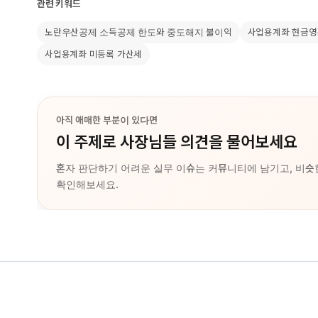
관련 키워드
노란우산공제 소득공제 한도와 중도해지 불이익
사업용계좌 현금영
사업용계좌 미등록 가산세
아직 애매한 부분이 있다면
이 주제로 사장님들 의견을 물어보세요
혼자 판단하기 어려운 실무 이슈는 커뮤니티에 남기고, 비슷
확인해보세요.