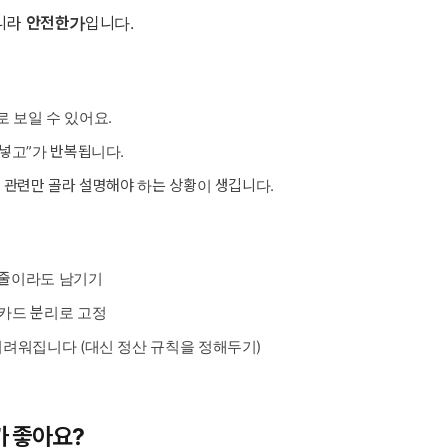
아니라
안전한가
입니다.
로 보일 수 있어요.
 넣고”가 반복됩니다.
업 관련만 골라 설명해야 하는 상황이 생깁니다.
한 줄이라도 남기기
 카드 분리로 고정
 어려워집니다 (대신 정산 규칙을 정해두기)
가 좋아요?