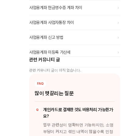
›
사업용계좌 현금영수증 계좌 차이
›
사업용계좌 사업자통장 차이
›
사업용계좌 신고 방법
›
사업용계좌 미등록 가산세
관련 커뮤니티 글
관련 커뮤니티 글이 아직 없습니다.
많이 헷갈리는 질문
개인카드로 결제한 것도 비용처리 가능한가
요?
업무 관련성이 명확하면 가능하지만, 소명
부담이 커지고 섞인 내역이 많을수록 인정