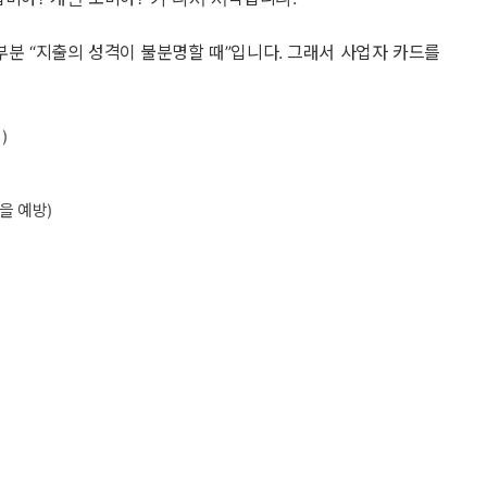
부분 “지출의 성격이 불분명할 때”입니다. 그래서 사업자 카드를
)
을 예방)