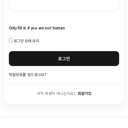
Only fill in if you are not human
로그인 상태 유지
비밀번호를 잊으셨나요?
아직 회원이 아니신가요?
회원가입