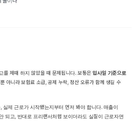
게 줄이나
고를 제때 하지 않았을 때 문제됩니다. 보통은
입사일 기준으로
 아니라 보험료 소급, 공제 누락, 정산 오류가 함께 생길 수
 실제 근로가 시작됐는지부터 먼저 봐야 합니다. 매출이
 안 되고, 반대로 프리랜서처럼 보이더라도 실질이 근로자면