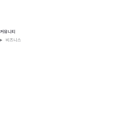
커뮤니티
비즈니스