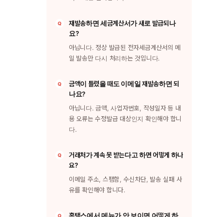
재발송하면 세금계산서가 새로 발급되나
요?
아닙니다. 정상 발급된 전자세금계산서의 메
일 발송만 다시 처리하는 것입니다.
금액이 틀렸을 때도 이메일 재발송하면 되
나요?
아닙니다. 금액, 사업자번호, 작성일자 등 내
용 오류는 수정발급 대상인지 확인해야 합니
다.
거래처가 계속 못 받는다고 하면 어떻게 하나
요?
이메일 주소, 스팸함, 수신차단, 발송 실패 사
유를 확인해야 합니다.
홈택스에서 메뉴가 안 보이면 어떻게 하