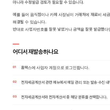
아니라 수정발급 검토가 필요할 수 있습니다.
예를 들어 음식점이나 카페 사장님이 거래처에 재료비 세
해결될 수 있습니다.
반대로 사업자번호를 잘못 넣었거나 금액을 잘못 발급했다면
어디서 재발송하나요
홈택스에 사업자 계정으로 로그인합니다.
전자세금계산서 관련 메뉴에서 메일 관리 또는 발송·수신 내
전자세금계산서와 전자계산서 중 해당 분류를 선택합니다.