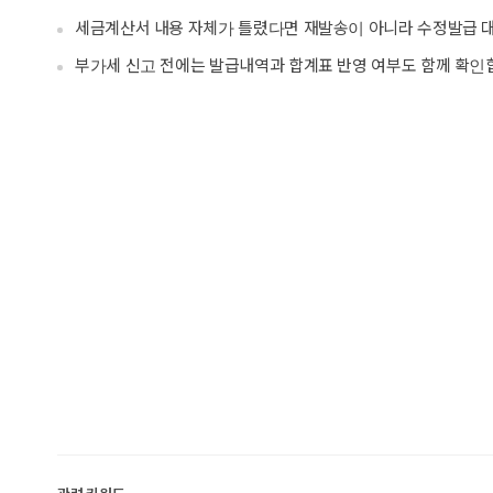
세금계산서 내용 자체가 틀렸다면 재발송이 아니라 수정발급 
부가세 신고 전에는 발급내역과 합계표 반영 여부도 함께 확인