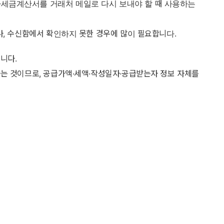
세금계산서를 거래처 메일로 다시 보내야 할 때 사용하는
나, 수신함에서 확인하지 못한 경우에 많이 필요합니다.
니다.
는 것이므로, 공급가액·세액·작성일자·공급받는자 정보 자체를