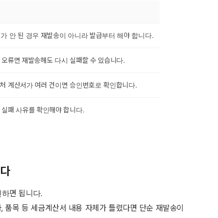
가 안 된 경우 재발송이 아니라 발급부터 해야 합니다.
 오류면 재발송해도 다시 실패할 수 있습니다.
처 계산서가 여러 건이면 승인번호로 확인합니다.
 실패 사유를 확인해야 합니다.
니다
인하면 됩니다.
, 품목 등 세금계산서 내용 자체가 틀렸다면 단순 재발송이