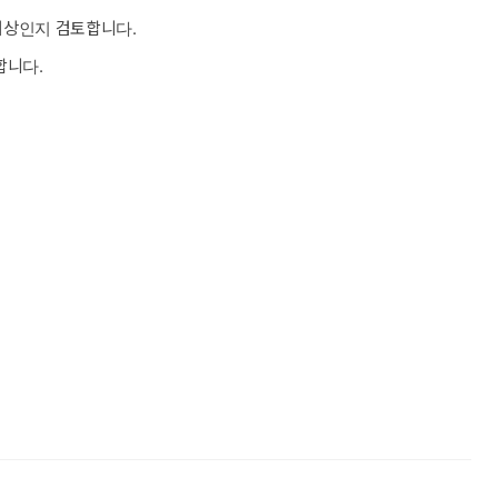
대상인지 검토합니다.
합니다.