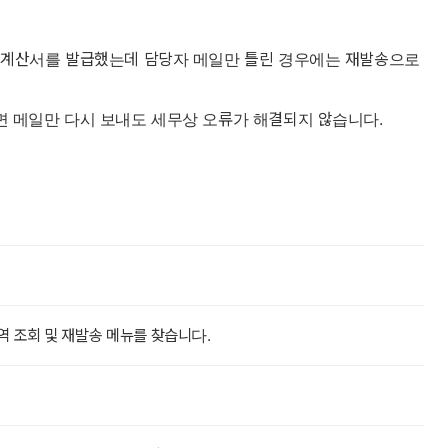
금계산서를 발급했는데 담당자 메일만 틀린 경우에는 재발송으로
 메일만 다시 보내도 세무상 오류가 해결되지 않습니다.
역 조회 및 재발송 메뉴를 찾습니다.