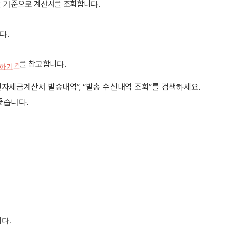
를 기준으로 계산서를 조회합니다.
다.
를 참고합니다.
인하기
전자세금계산서 발송내역”, “발송 수신내역 조회”를 검색하세요.
좋습니다.
다.