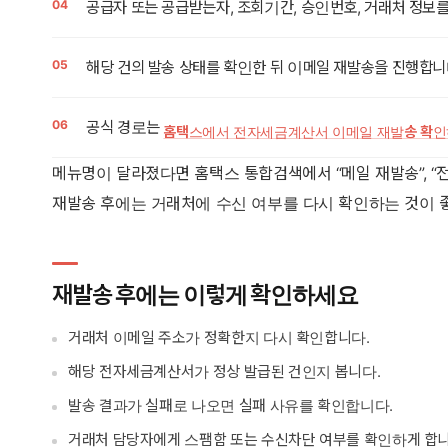
공급자 또는 공급받는자, 조회기간, 승인번호, 거래처 정보
해당 건의 발송 상태를 확인한 뒤 이메일 재발송을 진행합니
공식 경로는
홈택스에서 전자세금계산서 이메일 재발송 확
메뉴명이 달라졌다면 홈택스 통합검색에서 “메일 재발송”, “
재발송 후에는 거래처에 수신 여부를 다시 확인하는 것이 
재발송 후에는 이렇게 확인하세요
거래처 이메일 주소가 정확한지 다시 확인합니다.
해당 전자세금계산서가 정상 발급된 건인지 봅니다.
발송 결과가 실패로 나오면 실패 사유를 확인합니다.
거래처 담당자에게 스팸함 또는 수신차단 여부를 확인하게 합니