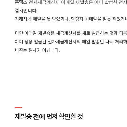
홈택스 전자세금계산서 이메일 재발송은 이미 발급한 전자
절차입니다.
거래처가 메일을 못 받았거나, 담당자 이메일을 잘못 적었거
다만 이메일 재발송은 세금계산서를 새로 발급하는 것과 다릅
이미 정상 발급된 전자세금계산서의 메일 발송만 다시 처리하
바꾸는 절차가 아닙니다.
재발송 전에 먼저 확인할 것