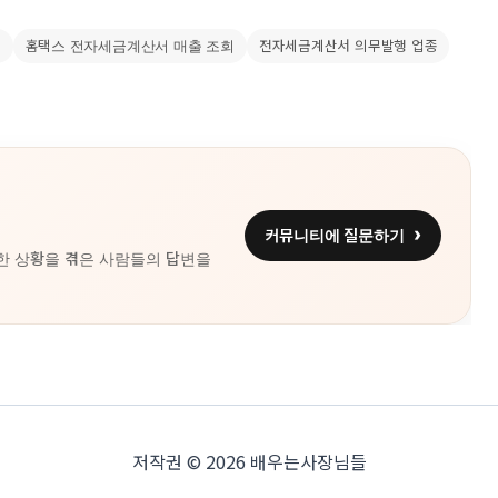
회
홈택스 전자세금계산서 매출 조회
전자세금계산서 의무발행 업종
커뮤니티에 질문하기
한 상황을 겪은 사람들의 답변을
저작권 © 2026 배우는사장님들