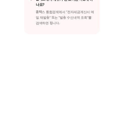
나요?
홈택스 통합검색에서 “전자세금계산서 메
일 재발송” 또는 “발송 수신내역 조회”를
검색하면 됩니다.