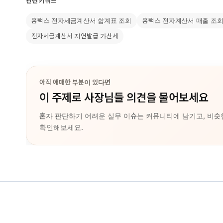
관련 키워드
홈택스 전자세금계산서 합계표 조회
홈택스 전자계산서 매출 조
전자세금계산서 지연발급 가산세
아직 애매한 부분이 있다면
이 주제로 사장님들 의견을 물어보세요
혼자 판단하기 어려운 실무 이슈는 커뮤니티에 남기고, 비슷
확인해보세요.