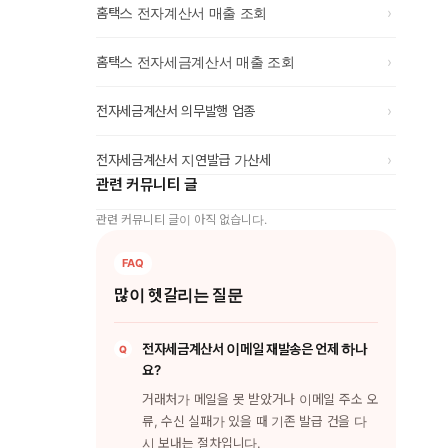
›
홈택스 전자계산서 매출 조회
›
홈택스 전자세금계산서 매출 조회
›
전자세금계산서 의무발행 업종
›
전자세금계산서 지연발급 가산세
관련 커뮤니티 글
관련 커뮤니티 글이 아직 없습니다.
많이 헷갈리는 질문
전자세금계산서 이메일 재발송은 언제 하나
요?
거래처가 메일을 못 받았거나 이메일 주소 오
류, 수신 실패가 있을 때 기존 발급 건을 다
시 보내는 절차입니다.