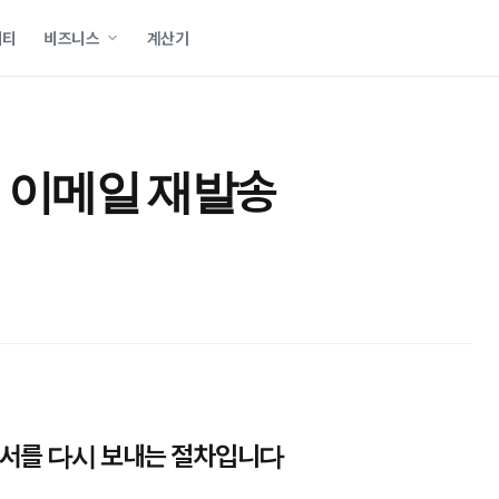
니티
비즈니스
계산기
 이메일 재발송
서를 다시 보내는 절차입니다